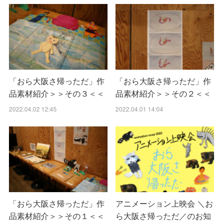
「おら大阪さ帰っただ」作
「おら大阪さ帰っただ」作
品素材紹介＞＞その３＜＜
品素材紹介＞＞その２＜＜
2022.04.02 12:45
2022.04.01 14:04
「おら大阪さ帰っただ」作
アニメーション上映会 ＼お
品素材紹介＞＞その１＜＜
ら大阪さ帰っただ／のお知