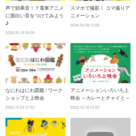
声で効果音！？電車アニメ
スマホで撮影！ コマ撮りア
に面白い音をつけてみよう
ニメーション
♪
2026.04.08 12:06
2026.05.18 09:30
なにわはにわ図鑑 / ワーク
アニメーションいろいろ上
ショップと上映会
映会 ～カレーとチャイと～
2025.10.24 07:52
2023.12.16 03:22