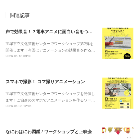
関連記事
声で効果音！？電車アニメに面白い音をつけてみよう♪
宝塚市立文化芸術センターでワークショップ第2弾を
開催します！今回はアニメーションの効果音を作る…
2026.05.18 09:30
スマホで撮影！ コマ撮りアニメーション
宝塚市立文化芸術センターでワークショップを開催し
ます！ご自身のスマホでアニメーションを作るワー…
2026.04.08 12:06
なにわはにわ図鑑 / ワークショップと上映会