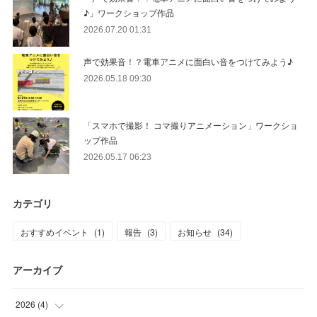
♪」ワークショップ作品
2026.07.20 01:31
声で効果音！？電車アニメに面白い音をつけてみよう♪
2026.05.18 09:30
「スマホで撮影！ コマ撮りアニメーション」ワークショ
ップ作品
2026.05.17 06:23
カテゴリ
おすすめイベント
(
1
)
報告
(
3
)
お知らせ
(
34
)
アーカイブ
2026
(
4
)